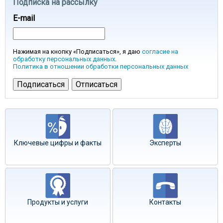
Подписка на рассылку
E-mail
Нажимая на кнопку «Подписаться», я даю
согласие на
обработку персональных данных
.
Политика в отношении обработки персональных данных
Ключевые цифры и факты
Эксперты
Продукты и услуги
Контакты