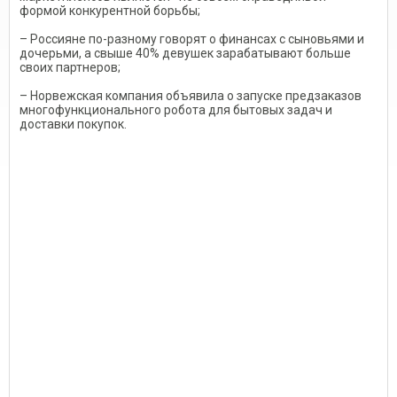
формой конкурентной борьбы;
– Россияне по-разному говорят о финансах с сыновьями и
дочерьми, а свыше 40% девушек зарабатывают больше
своих партнеров;
– Норвежская компания объявила о запуске предзаказов
многофункционального робота для бытовых задач и
доставки покупок.