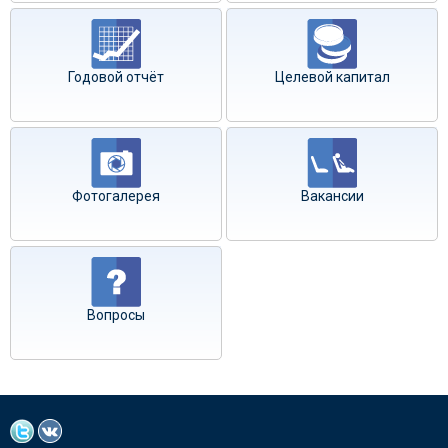
Годовой отчёт
Целевой капитал
Фотогалерея
Вакансии
Вопросы