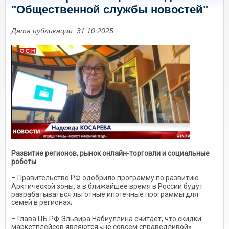
"Общественной службы новостей"
Дата публикации: 31.10.2025
Развитие регионов, рынок онлайн-торговли и социальные
роботы
– Правительство РФ одобрило программу по развитию
Арктической зоны, а в ближайшее время в России будут
разрабатываться льготные ипотечные программы для
семей в регионах;
– Глава ЦБ РФ Эльвира Набиуллина считает, что скидки
маркетплейсов являются «не совсем справедливой»