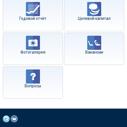
Годовой отчёт
Целевой капитал
Фотогалерея
Вакансии
Вопросы