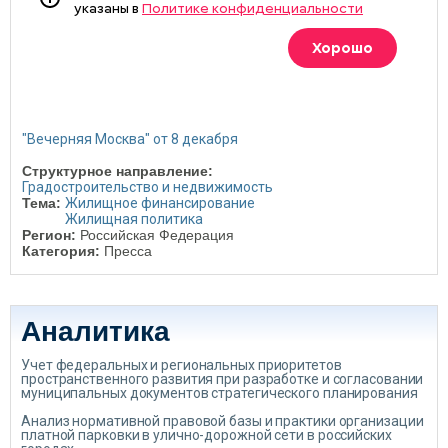
"Вечерняя Москва" от 8 декабря
Структурное направление:
Градостроительство и недвижимость
Тема:
Жилищное финансирование
Жилищная политика
Регион:
Российская Федерация
Категория:
Пресса
Аналитика
Учет федеральных и региональных приоритетов
пространственного развития при разработке и согласовании
муниципальных документов стратегического планирования
Анализ нормативной правовой базы и практики организации
платной парковки в улично-дорожной сети в российских