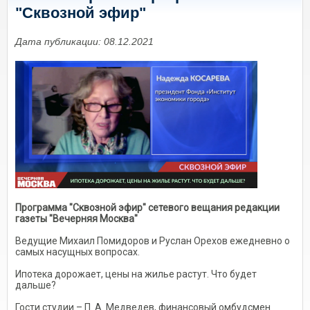
"Сквозной эфир"
Дата публикации: 08.12.2021
Программа "Сквозной эфир" сетевого вещания редакции
газеты "Вечерняя Москва"
Ведущие Михаил Помидоров и Руслан Орехов ежедневно о
самых насущных вопросах.
Ипотека дорожает, цены на жилье растут. Что будет
дальше?
Гости студии – П. А. Медведев, финансовый омбудсмен