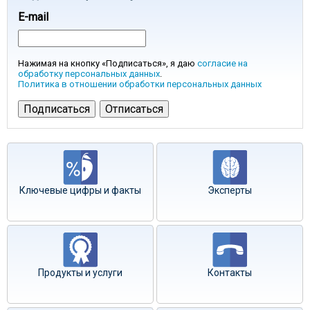
E-mail
Нажимая на кнопку «Подписаться», я даю
согласие на
обработку персональных данных
.
Политика в отношении обработки персональных данных
Ключевые цифры и факты
Эксперты
Продукты и услуги
Контакты