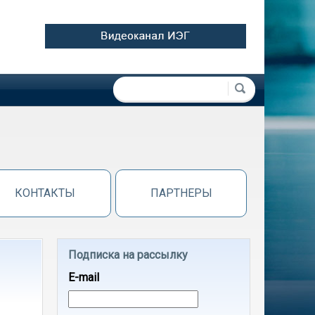
Форма поиска
Поиск
КОНТАКТЫ
ПАРТНЕРЫ
Подписка на рассылку
E-mail