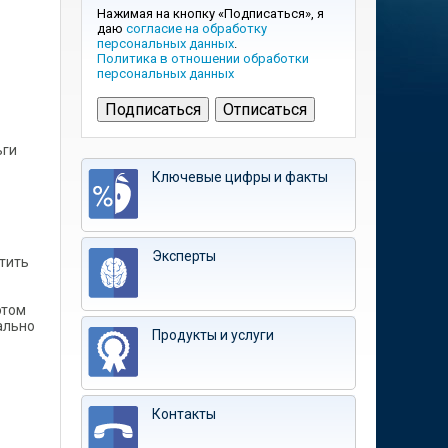
Нажимая на кнопку «Подписаться», я
даю
согласие на обработку
персональных данных
.
Политика в отношении обработки
персональных данных
ьги
Ключевые цифры и факты
Эксперты
тить
этом
еально
Продукты и услуги
Контакты