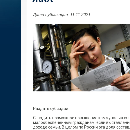
Дата публикации: 11.11.2021
Раздать субсидии
Сгладить возможное повышение коммунальных та
малообеспеченным гражданам, если выставленн
доходе семьи. В целом по России эта доля состав