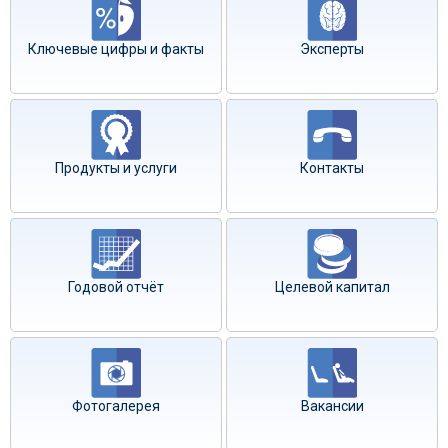
Ключевые цифры и факты
Эксперты
Продукты и услуги
Контакты
Годовой отчёт
Целевой капитал
Фотогалерея
Вакансии