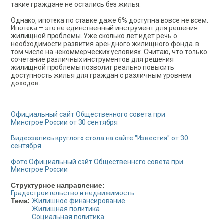
такие граждане не остались без жилья.
Однако, ипотека по ставке даже 6% доступна вовсе не всем.
Ипотека – это не единственный инструмент для решения
жилищной проблемы. Уже сколько лет идет речь о
необходимости развития арендного жилищного фонда, в
том числе на некоммерческих условиях. Считаю, что только
сочетание различных инструментов для решения
жилищной проблемы позволит реально повысить
доступность жилья для граждан с различным уровнем
доходов.
Официальный сайт Общественного совета при
Минстрое России от 30 сентября
Видеозапись круглого стола на сайте "Известия" от 30
сентября
Фото Официальный сайт Общественного совета при
Минстрое России
Структурное направление:
Градостроительство и недвижимость
Тема:
Жилищное финансирование
Жилищная политика
Социальная политика