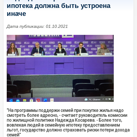
ипотека должна быть устроена
иначе
Дата публикации: 01.10.2021
"На программы поддержи семей при покупке жилья надо
смотреть более адресно, - считает руководитель комиссии
по жилищной политике Надежда Косарева. - Более того,
вовлекая людей в семейную ипотеку предоставлением
льгот, государство должно страховать риски потери дохода
семей"