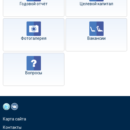
Годовой отчёт
Целевой капитал
Фотогалерея
Вакансии
Вопросы
Карта сайта
Контакты