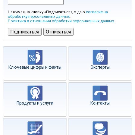
Нажимая на кнопку «Подписаться», я даю
согласие на
обработку персональных данных
.
Политика в отношении обработки персональных данных
Ключевые цифры и факты
Эксперты
Продукты и услуги
Контакты