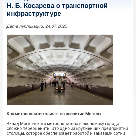
Н. Б. Косарева о транспортной
инфраструктуре
Дата публикации: 24.07.2025
Как метрополитен влияет на развитие Москвы
Вклад Московского метрополитена в экономику города
сложно переоценить. Это одно из крупнейших предприятий
столицы, которое обеспечивает работой и заказами сотни