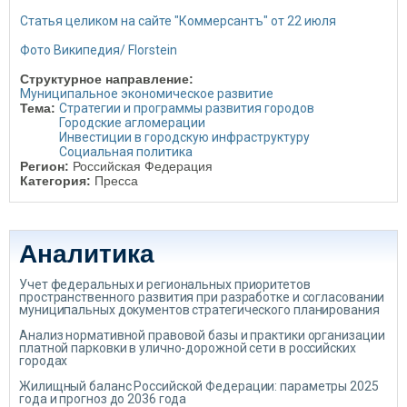
Статья целиком на сайте "Коммерсантъ" от 22 июля
Фото Википедия/ Florstein
Структурное направление:
Муниципальное экономическое развитие
Тема:
Стратегии и программы развития городов
Городские агломерации
Инвестиции в городскую инфраструктуру
Социальная политика
Регион:
Российская Федерация
Категория:
Пресса
Аналитика
Учет федеральных и региональных приоритетов
пространственного развития при разработке и согласовании
муниципальных документов стратегического планирования
Анализ нормативной правовой базы и практики организации
платной парковки в улично-дорожной сети в российских
городах
Жилищный баланс Российской Федерации: параметры 2025
года и прогноз до 2036 года