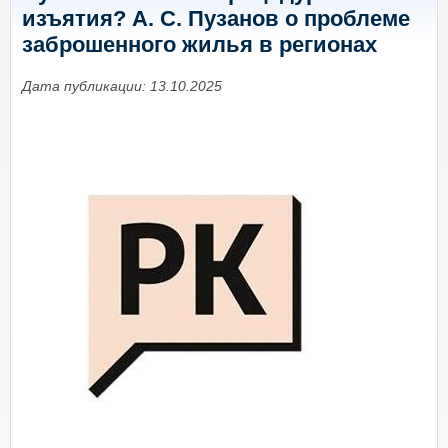
изъятия? А. С. Пузанов о проблеме
заброшенного жилья в регионах
Дата публикации: 13.10.2025