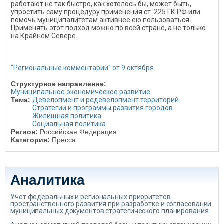
работают не так быстро, как хотелось бы, может быть,
упростить саму процедуру применения ст. 225 ГК РФ или
помочь муниципалитетам активнее ею пользоваться.
Применять этот подход можно по всей стране, а не только
на Крайнем Севере.
"Региональные комментарии" от 9 октября
Структурное направление:
Муниципальное экономическое развитие
Тема:
Девелопмент и редевелопмент территорий
Стратегии и программы развития городов
Жилищная политика
Социальная политика
Регион:
Российская Федерация
Категория:
Пресса
Аналитика
Учет федеральных и региональных приоритетов
пространственного развития при разработке и согласовании
муниципальных документов стратегического планирования