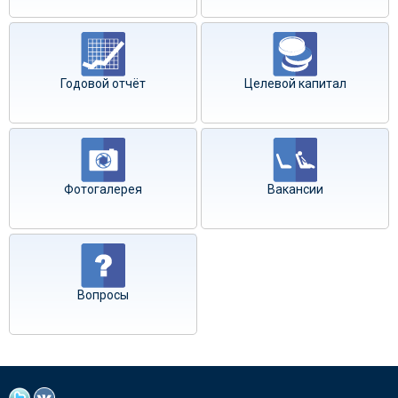
Годовой отчёт
Целевой капитал
Фотогалерея
Вакансии
Вопросы