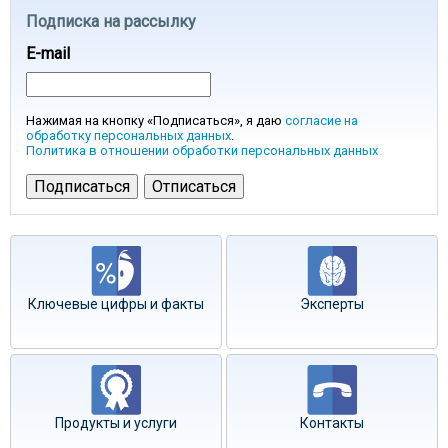
Подписка на рассылку
E-mail
Нажимая на кнопку «Подписаться», я даю
согласие на
обработку персональных данных
.
Политика в отношении обработки персональных данных
Ключевые цифры и факты
Эксперты
Продукты и услуги
Контакты