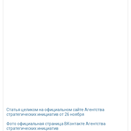
Статья целиком на официальном сайте Агентства
стратегических инициатив от 26 ноября
Фото официальная страница ВКонтакте Агентства
стратегических инициатив