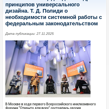
принципов универсального
дизайна. Т. Д. Полиди о
необходимости системной работы с
федеральным законодательством
Дата публикации: 27.11.2025
В Москве в ходе первого Всероссийского инклюзивного
Форума "Открыто для всех" состоялась сессия