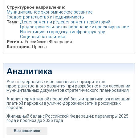
Структурное направление:
Муниципальное экономическое развитие
Градостроительство и недвижимость
Тема:
Девелопмент и редевелопмент территорий
Градостроительное планирование и проектирование
Инвестиции в городскую инфраструктуру
Социальная политика
Регион:
Российская Федерация
Категория:
Пресса
Аналитика
Учет федеральных и региональных приоритетов
пространственного развития при разработке и согласовании
муниципальных документов стратегического планирования
Анализ нормативной правовой базы и практики организации
платной парковки в улично-дорожной сети в российских
городах
Жилищный баланс Российской Федерации: параметры 2025
года и прогноз до 2036 года
Вся аналитика