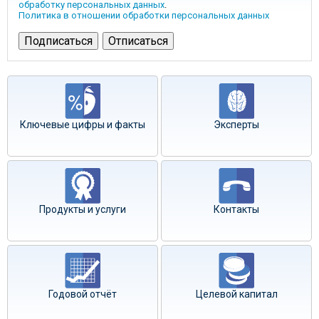
обработку персональных данных
.
Политика в отношении обработки персональных данных
Ключевые цифры и факты
Эксперты
Продукты и услуги
Контакты
Годовой отчёт
Целевой капитал