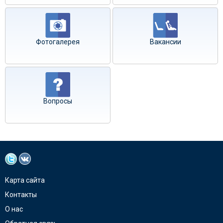
Фотогалерея
Вакансии
Вопросы
Карта сайта
Контакты
О нас