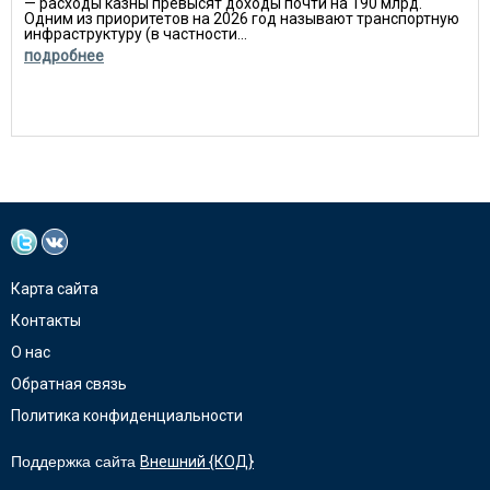
— расходы казны превысят доходы почти на 190 млрд.
Одним из приоритетов на 2026 год называют транспортную
инфраструктуру (в частности...
подробнее
Карта сайта
Контакты
О нас
Обратная связь
Политика конфиденциальности
Поддержка сайта
Внешний {КОД}