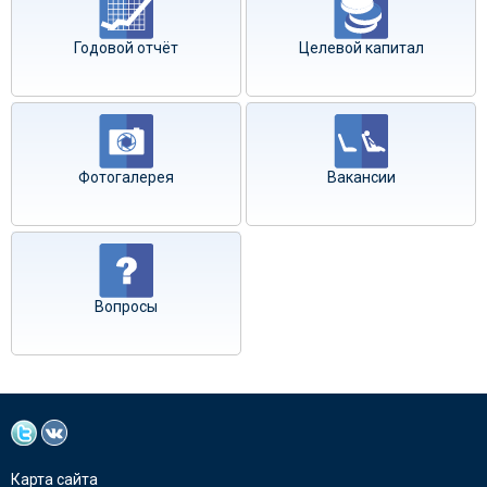
Годовой отчёт
Целевой капитал
Фотогалерея
Вакансии
Вопросы
Карта сайта