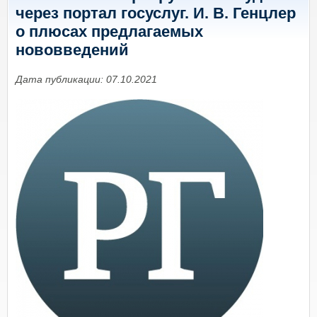
через портал госуслуг. И. В. Генцлер
о плюсах предлагаемых
нововведений
Дата публикации: 07.10.2021