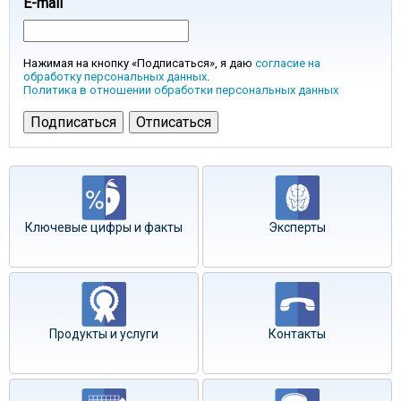
E-mail
Нажимая на кнопку «Подписаться», я даю
согласие на
обработку персональных данных
.
Политика в отношении обработки персональных данных
Ключевые цифры и факты
Эксперты
Продукты и услуги
Контакты