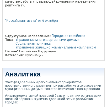
качестве работы управляющей компании и определения
рейтинга УК.
"Российская газета" от 6 октября
Структурное направление:
Городское хозяйство
Тема:
Управление многоквартирными домами
Социальная политика
Управление жилищно-коммунальным комплексом
Регион:
Российская Федерация
Категория:
Публикации
Аналитика
Учет федеральных и региональных приоритетов
пространственного развития при разработке и согласовании
муниципальных документов стратегического планирования
Анализ нормативной правовой базы и практики организации
платной парковки в улично-дорожной сети в российских
городах