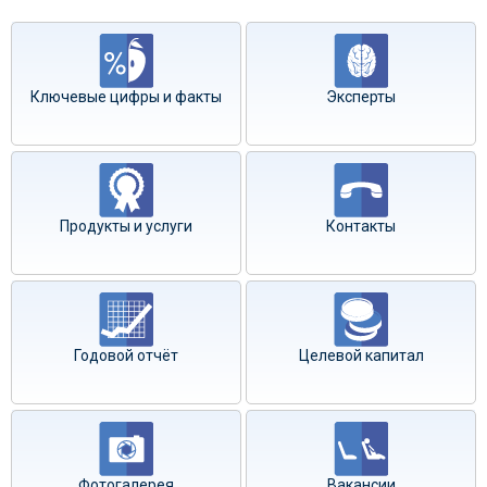
Ключевые цифры и факты
Эксперты
Продукты и услуги
Контакты
Годовой отчёт
Целевой капитал
Фотогалерея
Вакансии