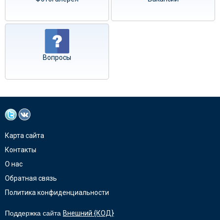
Вопросы
Карта сайта
Контакты
О нас
Обратная связь
Политика конфиденциальности
Поддержка сайта
Внешний {КОД}