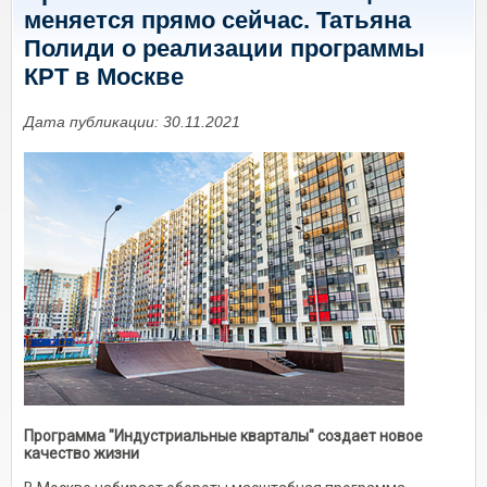
меняется прямо сейчас. Татьяна
Полиди о реализации программы
КРТ в Москве
Дата публикации: 30.11.2021
Программа "Индустриальные кварталы" создает новое
качество жизни