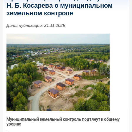
Н. Б. Косарева о муниципальном
земельном контроле
Дата публикации: 21.11.2025
Муниципальный земельный контроль подтянут к общему
уровню