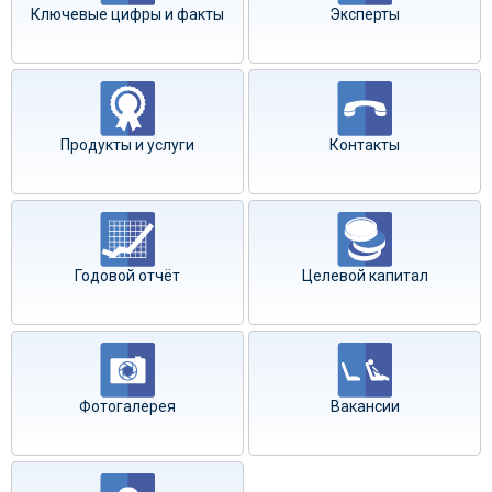
Ключевые цифры и факты
Эксперты
Продукты и услуги
Контакты
Годовой отчёт
Целевой капитал
Фотогалерея
Вакансии