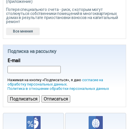
(приложение)
Потеря специального счета - риск, с которым могут
столкнуться собственники помещений в многоквартирных
домах в результате приостановки взносов на капитальный
ремонт
Все мнения
Подписка на рассылку
E-mail
Нажимая на кнопку «Подписаться», я даю
согласие на
обработку персональных данных
.
Политика в отношении обработки персональных данных