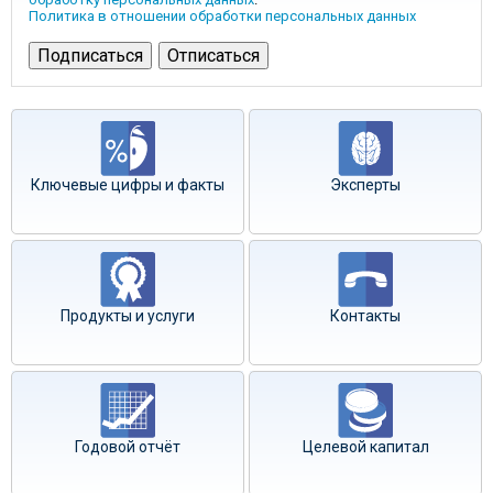
Политика в отношении обработки персональных данных
Ключевые цифры и факты
Эксперты
Продукты и услуги
Контакты
Годовой отчёт
Целевой капитал