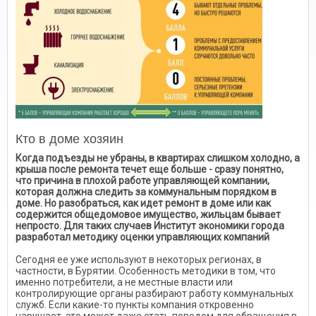
Кто в доме хозяин
Когда подъезды не убраны, в квартирах слишком холодно, а
крыша после ремонта течет еще больше - сразу понятно,
что причина в плохой работе управляющей компании,
которая должна следить за коммунальным порядком в
доме. Но разобраться, как идет ремонт в доме или как
содержится общедомовое имущество, жильцам бывает
непросто. Для таких случаев Институт экономики города
разработал методику оценки управляющих компаний
Сегодня ее уже используют в некоторых регионах, в
частности, в Бурятии. Особенность методики в том, что
именно потребители, а не местные власти или
контролирующие органы разбирают работу коммунальных
служб. Если какие-то пункты компания откровенно