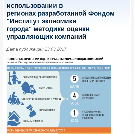
использовании в
регионах разработанной Фондом
"Институт экономики
города" методики оценки
управляющих компаний
Дата публикации: 23.03.2017