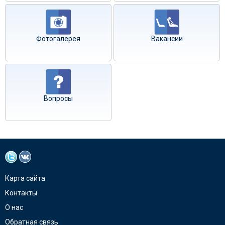
Фотогалерея
Вакансии
Вопросы
Карта сайта
Контакты
О нас
Обратная связь