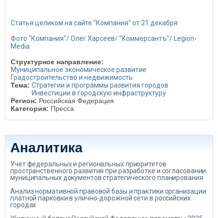
Статья целиком на сайте "Компания" от 21 декабря
Фото "Компания"/ Олег Харсеев/ "Коммерсантъ"/ Legion-
Media
Структурное направление:
Муниципальное экономическое развитие
Градостроительство и недвижимость
Тема:
Стратегии и программы развития городов
Инвестиции в городскую инфраструктуру
Регион:
Российская Федерация
Категория:
Пресса
Аналитика
Учет федеральных и региональных приоритетов
пространственного развития при разработке и согласовании
муниципальных документов стратегического планирования
Анализ нормативной правовой базы и практики организации
платной парковки в улично-дорожной сети в российских
городах