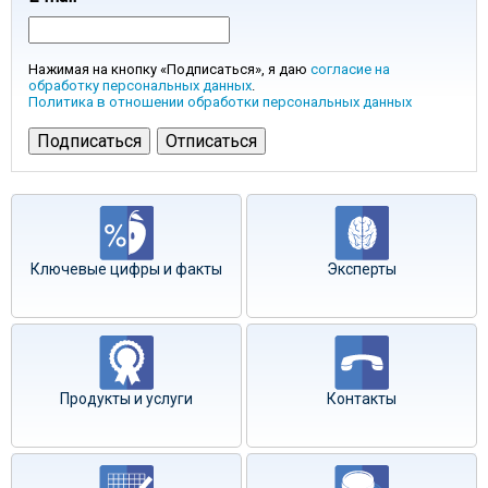
Нажимая на кнопку «Подписаться», я даю
согласие на
обработку персональных данных
.
Политика в отношении обработки персональных данных
Ключевые цифры и факты
Эксперты
Продукты и услуги
Контакты