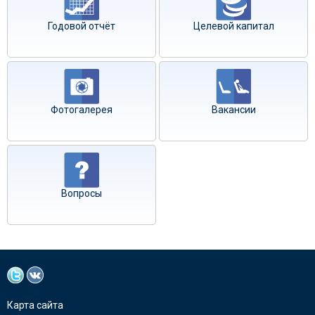
Годовой отчёт
Целевой капитал
Фотогалерея
Вакансии
Вопросы
Карта сайта