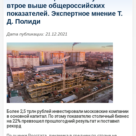
втрое выше общероссийских
показателей. Экспертное мнение Т.
Д. Полиди
Дата публикации: 21.12.2021
Более 2,5 трлн рублей инвестировали московские компании
в основной капитал. По этому показателю столичный бизнес
на 22% превзошел прошлогодний результат и поставил
рекорд
По оценке Росстата, динамика в среднем по стране не