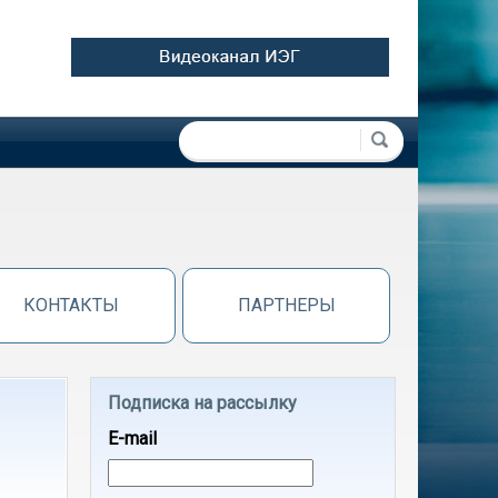
Форма поиска
Поиск
КОНТАКТЫ
ПАРТНЕРЫ
Подписка на рассылку
E-mail