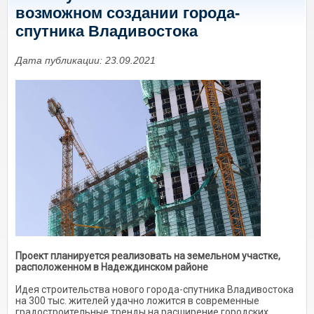
возможном создании города-
спутника Владивостока
Дата публикации: 23.09.2021
Проект планируется реализовать на земельном участке,
расположенном в Надеждинском районе
Идея строительства нового города-спутника Владивостока
на 300 тыс. жителей удачно ложится в современные
градостроительные тренды на расширение городских