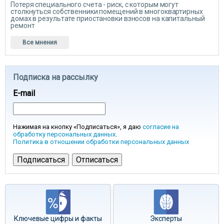
Потеря специального счета - риск, с которым могут
столкнуться собственники помещений в многоквартирных
домах в результате приостановки взносов на капитальный
ремонт
Все мнения
Подписка на рассылку
E-mail
Нажимая на кнопку «Подписаться», я даю
согласие на
обработку персональных данных
.
Политика в отношении обработки персональных данных
Ключевые цифры и факты
Эксперты