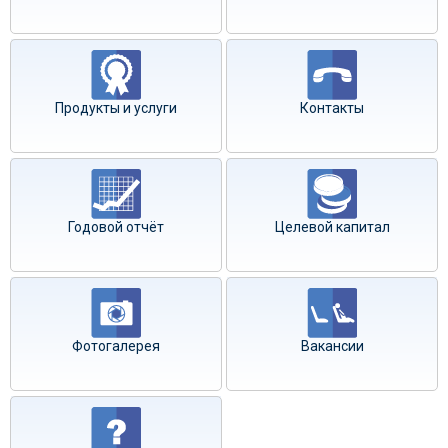
Продукты и услуги
Контакты
Годовой отчёт
Целевой капитал
Фотогалерея
Вакансии