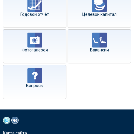
Годовой отчёт
Целевой капитал
Фотогалерея
Вакансии
Вопросы
Карта сайта