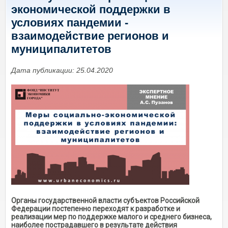
экономической поддержки в
условиях пандемии -
взаимодействие регионов и
муниципалитетов
Дата публикации: 25.04.2020
Органы государственной власти субъектов Российской
Федерации постепенно переходят к разработке и
реализации мер по поддержке малого и среднего бизнеса,
наиболее пострадавшего в результате действия