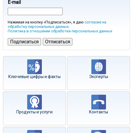
E-mail
Нажимая на кнопку «Подписаться», я даю
согласие на
обработку персональных данных
.
Политика в отношении обработки персональных данных
Ключевые цифры и факты
Эксперты
Продукты и услуги
Контакты