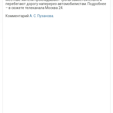
перебегают дорогу наперерез автомобилистам. Подробнее
– в сюжете телеканала Москва 24.
Комментарий
А. С. Пузанова
.