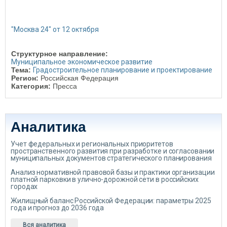
"Москва 24" от 12 октября
Структурное направление:
Муниципальное экономическое развитие
Тема:
Градостроительное планирование и проектирование
Регион:
Российская Федерация
Категория:
Пресса
Аналитика
Учет федеральных и региональных приоритетов
пространственного развития при разработке и согласовании
муниципальных документов стратегического планирования
Анализ нормативной правовой базы и практики организации
платной парковки в улично-дорожной сети в российских
городах
Жилищный баланс Российской Федерации: параметры 2025
года и прогноз до 2036 года
Вся аналитика