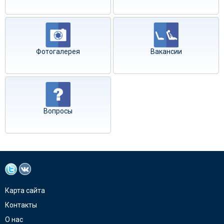
Фотогалерея
Вакансии
Вопросы
Карта сайта
Контакты
О нас