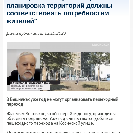
планировка территорий должны
соответствовать потребностям
жителей"
Дата публикации: 12.10.2020
В Вешняках уже год не могут организовать пешеходный
переход
Жителям Вешняков, чтобы перейти дорогу, приходится
обходить полрайона. Уже год они пытаются добиться
пешеходного перехода на Косинской улице.
Местные жители прокладывают тропы самостоятельно и