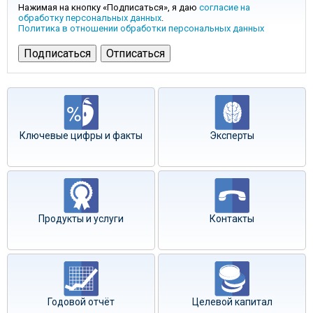
Нажимая на кнопку «Подписаться», я даю
согласие на
обработку персональных данных
.
Политика в отношении обработки персональных данных
Ключевые цифры и факты
Эксперты
Продукты и услуги
Контакты
Годовой отчёт
Целевой капитал