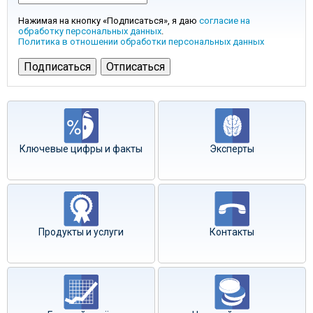
Нажимая на кнопку «Подписаться», я даю
согласие на
обработку персональных данных
.
Политика в отношении обработки персональных данных
Ключевые цифры и факты
Эксперты
Продукты и услуги
Контакты