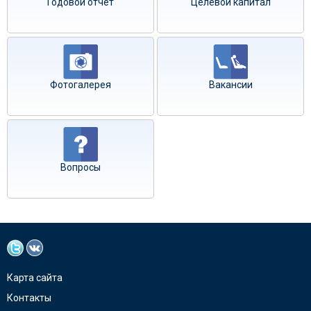
Годовой отчёт
Целевой капитал
Фотогалерея
Вакансии
Вопросы
Карта сайта
Контакты