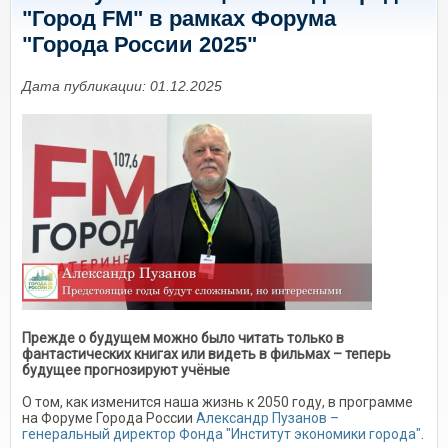
"Город FM" в рамках Форума
"Города России 2025"
Дата публикации: 01.12.2025
Прежде о будущем можно было читать только в
фантастических книгах или видеть в фильмах – теперь
будущее прогнозируют учёные
О том, как изменится наша жизнь к 2050 году, в программе
на Форуме Города России
Александр Пузанов –
генеральный директор Фонда "Институт экономики города"
.