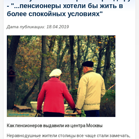
- "...пенсионеры хотели бы жить в
более спокойных условиях"
Дата публикации: 18.04.2019
Как пенсионеров выдавили из центра Москвы
Неравнодушные жители столицы все чаще стали замечать,