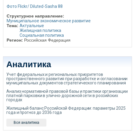
Фото Flickr/ Diluted-Sasha 88
Структурное направление:
Муниципальное экономическое развитие
Тема:
Актуальные
Жилищная политика
Социальная политика
Регион:
Российская Федерация
Аналитика
Учет федеральных и региональных приоритетов
пространственного развития при разработке и согласовании
муниципальных документов стратегического планирования
Анализ нормативной правовой базы и практики организации
платной парковки в улично-дорожной сети в российских
городах
Жилищный баланс Российской Федерации: параметры 2025
года и прогноз до 2036 года
Вся аналитика