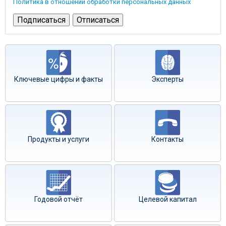
Политика в отношении обработки персональных данных
Ключевые цифры и факты
Эксперты
Продукты и услуги
Контакты
Годовой отчёт
Целевой капитал