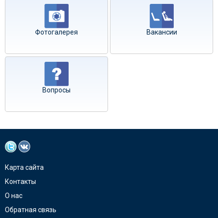
Фотогалерея
Вакансии
Вопросы
Карта сайта
Контакты
О нас
Обратная связь