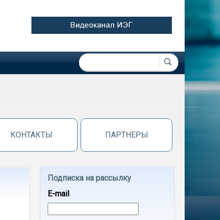
Форма поиска
Поиск
КОНТАКТЫ
ПАРТНЕРЫ
Подписка на рассылку
E-mail