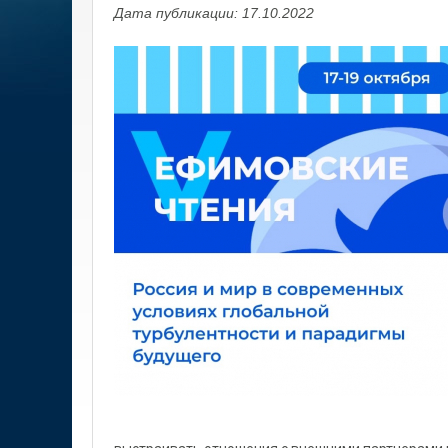
Дата публикации: 17.10.2022