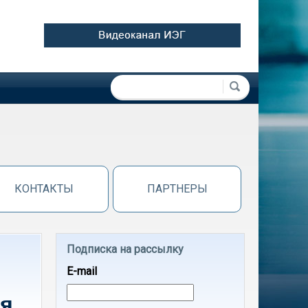
Форма поиска
Поиск
КОНТАКТЫ
ПАРТНЕРЫ
Подписка на рассылку
E-mail
ия