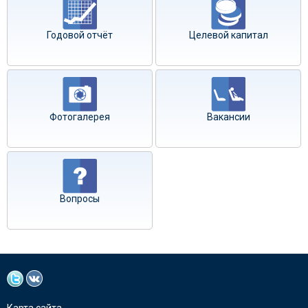
Годовой отчёт
Целевой капитал
Фотогалерея
Вакансии
Вопросы