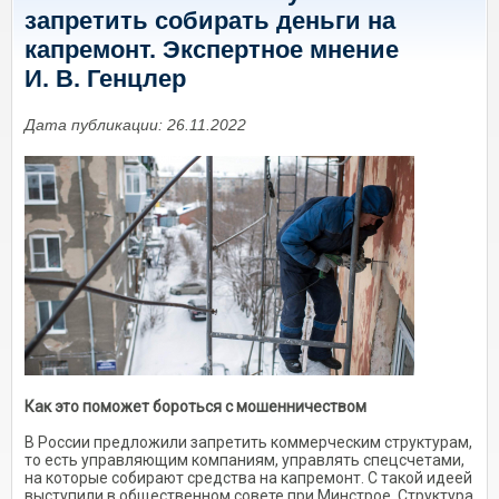
запретить собирать деньги на
капремонт. Экспертное мнение
И. В. Генцлер
Дата публикации: 26.11.2022
Как это поможет бороться с мошенничеством
В России предложили запретить коммерческим структурам,
то есть управляющим компаниям, управлять спецсчетами,
на которые собирают средства на капремонт. С такой идеей
выступили в общественном совете при Минстрое. Структура