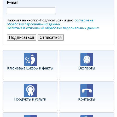
E-mail
Нажимая на кнопку «Подписаться», я даю
согласие на
обработку персональных данных
.
Политика в отношении обработки персональных данных
Ключевые цифры и факты
Эксперты
Продукты и услуги
Контакты