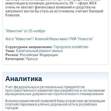
инвестиции в основную деятельность УК — сфере ЖКХ
очень не хватает финансовых вливаний и средства на
капремонт могли бы стать их источником, считает Валерий
Ковалев.
"Известия" от 25 ноября
Фото "Известия"/ Алексей Мальгавко/ РИА "Новости"
Структурное направление:
Городское хозяйство
Тема:
Капитальный ремонт жилья
Регион:
Российская Федерация
Категория:
Пресса
Аналитика
Учет федеральных и региональных приоритетов
пространственного развития при разработке и согласовании
муниципальных документов стратегического планирования
Анализ нормативной правовой базы и практики организации
платной парковки в улично-дорожной сети в российских
городах