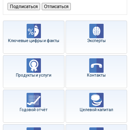
Ключевые цифры и факты
Эксперты
Продукты и услуги
Контакты
Годовой отчёт
Целевой капитал