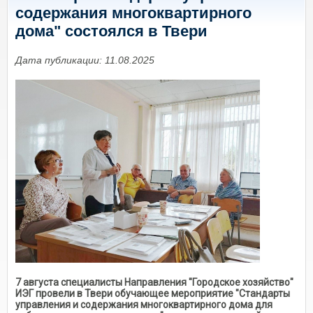
содержания многоквартирного
дома" состоялся в Твери
Дата публикации: 11.08.2025
7 августа специалисты Направления "Городское хозяйство"
ИЭГ провели в Твери обучающее мероприятие "Стандарты
управления и содержания многоквартирного дома для