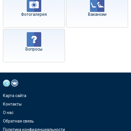
Фотогалерея
Вакансии
Вопросы
Карта сайта
Контакты
О нас
Обратная связь
Политика конфиденциальности