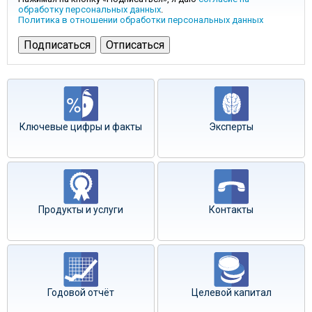
обработку персональных данных
.
Политика в отношении обработки персональных данных
Ключевые цифры и факты
Эксперты
Продукты и услуги
Контакты
Годовой отчёт
Целевой капитал