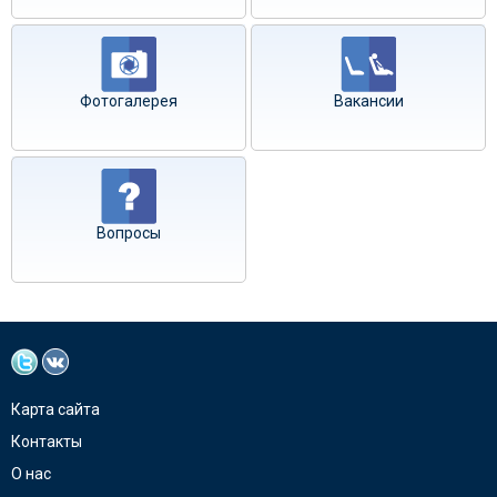
Фотогалерея
Вакансии
Вопросы
Карта сайта
Контакты
О нас