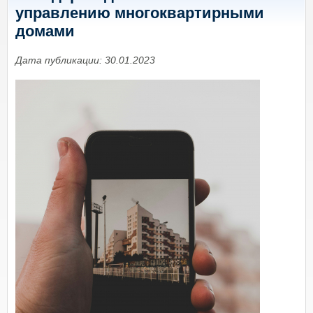
управлению многоквартирными
домами
Дата публикации: 30.01.2023