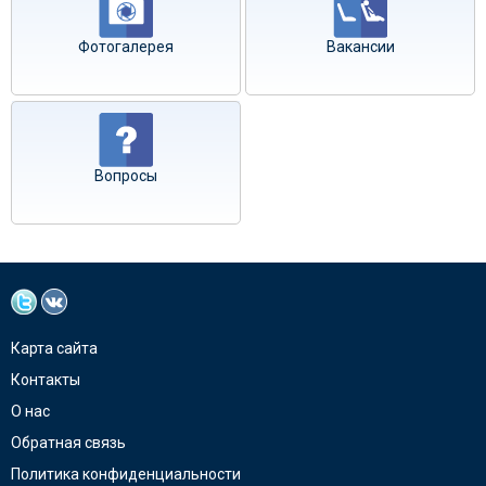
Фотогалерея
Вакансии
Вопросы
Карта сайта
Контакты
О нас
Обратная связь
Политика конфиденциальности