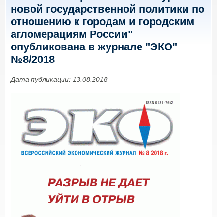
новой государственной политики по
отношению к городам и городским
агломерациям России"
опубликована в журнале "ЭКО"
№8/2018
Дата публикации: 13.08.2018