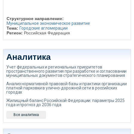
Структурное направление:
Муниципальное экономическое развитие
Тема:
Городские агломерации
Регион:
Российская Федерация
Аналитика
Учет федеральных и региональных приоритетов
пространственного развития при разработке и согласовании
муниципальных документов стратегического планирования
Анализ нормативной правовой базы и практики организации
платной парковки в улично-дорожной сети в российских
городах
Жилищный баланс Российской Федерации: параметры 2025
года и прогноз до 2036 года
Вся аналитика