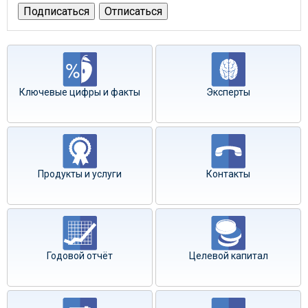
Ключевые цифры и факты
Эксперты
Продукты и услуги
Контакты
Годовой отчёт
Целевой капитал