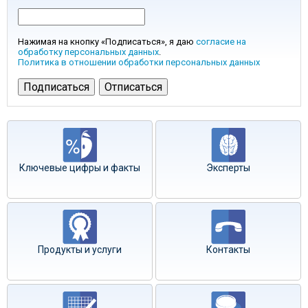
Нажимая на кнопку «Подписаться», я даю
согласие на
обработку персональных данных
.
Политика в отношении обработки персональных данных
Ключевые цифры и факты
Эксперты
Продукты и услуги
Контакты