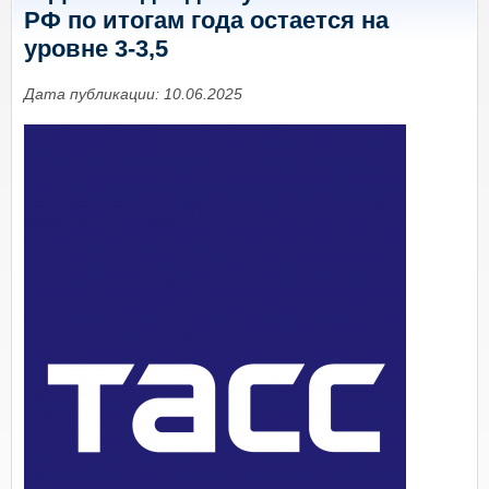
РФ по итогам года остается на
уровне 3-3,5
Дата публикации: 10.06.2025