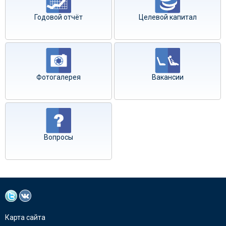
Годовой отчёт
Целевой капитал
Фотогалерея
Вакансии
Вопросы
Карта сайта