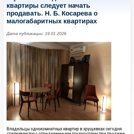
квартиры следует начать
продавать. Н. Б. Косарева о
малогабаритных квартирах
Дата публикации: 19.01.2026
Владельцы однокомнатных квартир в хрущевках сегодня
сталкиваются с определенными трудностями при продаже