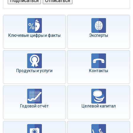
Ключевые цифры и факты
Эксперты
Продукты и услуги
Контакты
Годовой отчёт
Целевой капитал