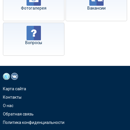
Фотогалерея
Вакансии
Вопросы
Карта сайта
Контакты
О нас
Обратная связь
Политика конфиденциальности