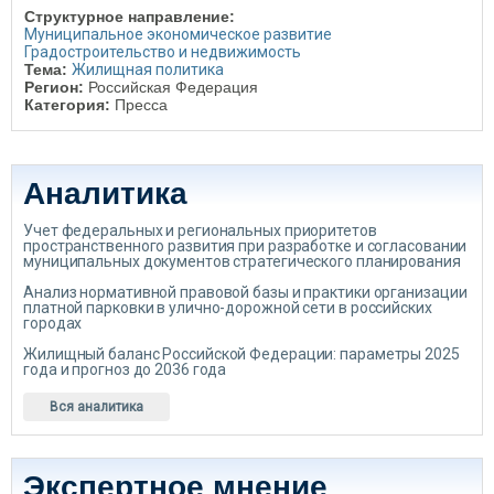
Структурное направление:
Муниципальное экономическое развитие
Градостроительство и недвижимость
Тема:
Жилищная политика
Регион:
Российская Федерация
Категория:
Пресса
Аналитика
Учет федеральных и региональных приоритетов
пространственного развития при разработке и согласовании
муниципальных документов стратегического планирования
Анализ нормативной правовой базы и практики организации
платной парковки в улично-дорожной сети в российских
городах
Жилищный баланс Российской Федерации: параметры 2025
года и прогноз до 2036 года
Вся аналитика
Экспертное мнение