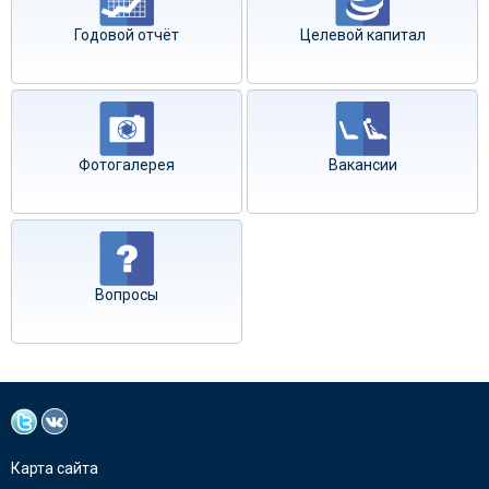
Годовой отчёт
Целевой капитал
Фотогалерея
Вакансии
Вопросы
Карта сайта