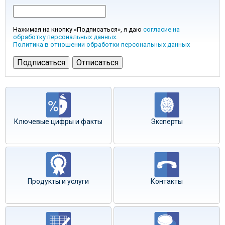
Нажимая на кнопку «Подписаться», я даю
согласие на
обработку персональных данных
.
Политика в отношении обработки персональных данных
Ключевые цифры и факты
Эксперты
Продукты и услуги
Контакты