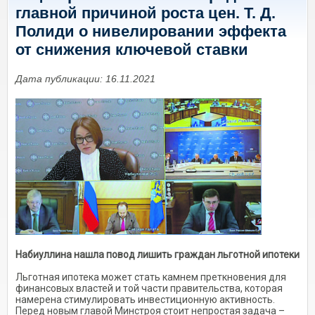
главной причиной роста цен. Т. Д.
Полиди о нивелировании эффекта
от снижения ключевой ставки
Дата публикации: 16.11.2021
Набиуллина нашла повод лишить граждан льготной ипотеки
Льготная ипотека может стать камнем преткновения для
финансовых властей и той части правительства, которая
намерена стимулировать инвестиционную активность.
Перед новым главой Минстроя стоит непростая задача –