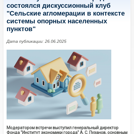
состоялся дискуссионный клуб
"Сельские агломерации в контексте
системы опорных населенных
пунктов"
Дата публикации: 26.06.2025
Модератором встречи выступил генеральный директор
Фонда "Институт экономики города" А. С. Пузанов, основным