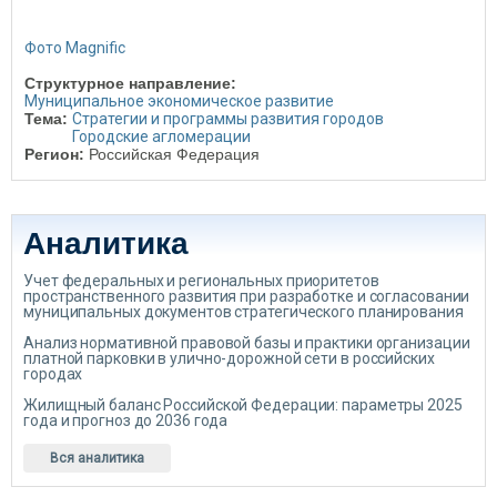
Фото Magnific
Структурное направление:
Муниципальное экономическое развитие
Тема:
Стратегии и программы развития городов
Городские агломерации
Регион:
Российская Федерация
Аналитика
Учет федеральных и региональных приоритетов
пространственного развития при разработке и согласовании
муниципальных документов стратегического планирования
Анализ нормативной правовой базы и практики организации
платной парковки в улично-дорожной сети в российских
городах
Жилищный баланс Российской Федерации: параметры 2025
года и прогноз до 2036 года
Вся аналитика