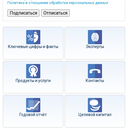
Политика в отношении обработки персональных данных
Ключевые цифры и факты
Эксперты
Продукты и услуги
Контакты
Годовой отчёт
Целевой капитал