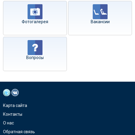
Фотогалерея
Вакансии
Вопросы
Карта сайта
Контакты
О нас
Обратная связь