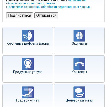
обработку персональных данных
.
Политика в отношении обработки персональных данных
Ключевые цифры и факты
Эксперты
Продукты и услуги
Контакты
Годовой отчёт
Целевой капитал