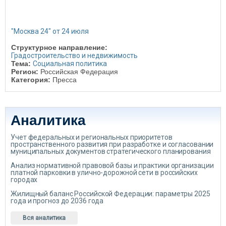
"Москва 24" от 24 июля
Структурное направление:
Градостроительство и недвижимость
Тема:
Социальная политика
Регион:
Российская Федерация
Категория:
Пресса
Аналитика
Учет федеральных и региональных приоритетов
пространственного развития при разработке и согласовании
муниципальных документов стратегического планирования
Анализ нормативной правовой базы и практики организации
платной парковки в улично-дорожной сети в российских
городах
Жилищный баланс Российской Федерации: параметры 2025
года и прогноз до 2036 года
Вся аналитика