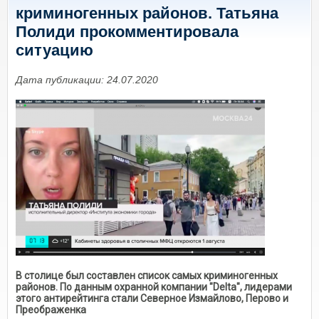
криминогенных районов. Татьяна
Полиди прокомментировала
ситуацию
Дата публикации: 24.07.2020
В столице был составлен список самых криминогенных
районов. По данным охранной компании "Delta", лидерами
этого антирейтинга стали Северное Измайлово, Перово и
Преображенка