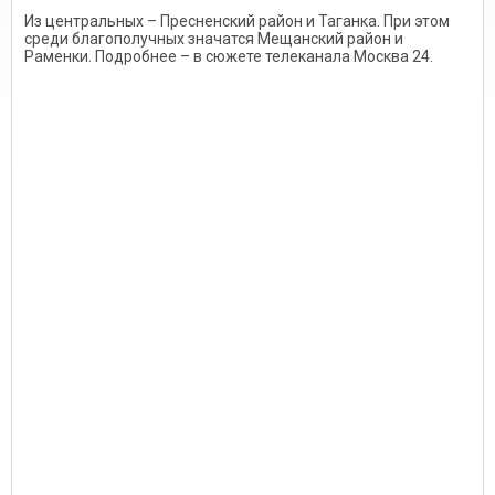
Из центральных – Пресненский район и Таганка. При этом
среди благополучных значатся Мещанский район и
Раменки. Подробнее – в сюжете телеканала Москва 24.