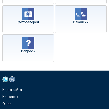
Фотогалерея
Вакансии
Вопросы
Карта сайта
Контакты
О нас