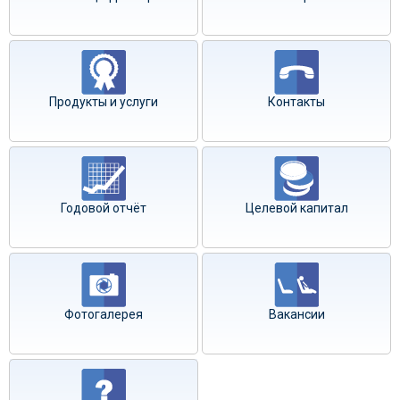
Продукты и услуги
Контакты
Годовой отчёт
Целевой капитал
Фотогалерея
Вакансии