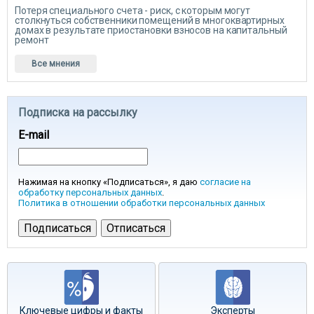
Потеря специального счета - риск, с которым могут
столкнуться собственники помещений в многоквартирных
домах в результате приостановки взносов на капитальный
ремонт
Все мнения
Подписка на рассылку
E-mail
Нажимая на кнопку «Подписаться», я даю
согласие на
обработку персональных данных
.
Политика в отношении обработки персональных данных
Ключевые цифры и факты
Эксперты