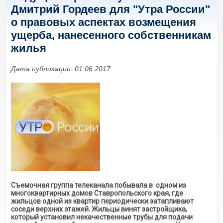
Дмитрий Гордеев для "Утра России"
о правовых аспектах возмещения
ущерба, нанесенного собственникам
жилья
Дата публикации: 01.06.2017
Съемочная группа телеканала побывала в одном из
многоквартирных домов Ставропольского края, где
жильцов одной из квартир периодически затапливают
соседи верхних этажей. Жильцы винят застройщика,
который установил некачественные трубы для подачи