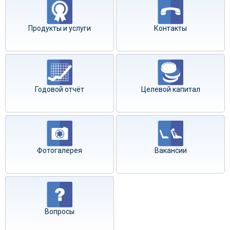
Продукты и услуги
Контакты
Годовой отчёт
Целевой капитал
Фотогалерея
Вакансии
Вопросы