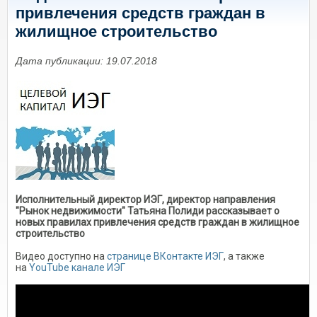
привлечения средств граждан в
жилищное строительство
Дата публикации: 19.07.2018
Исполнительный директор ИЭГ, директор направления
"Рынок недвижимости" Татьяна Полиди рассказывает о
новых правилах привлечения средств граждан в жилищное
строительство
Видео доступно на
странице ВКонтакте ИЭГ
, а также
на
YouTube канале ИЭГ