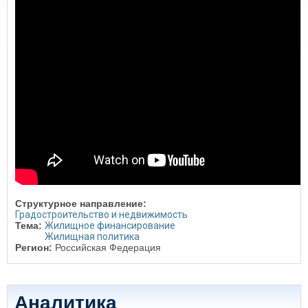
Структурное направление:
Градостроительство и недвижимость
Тема:
Жилищное финансирование
Жилищная политика
Регион:
Российская Федерация
Аналитика