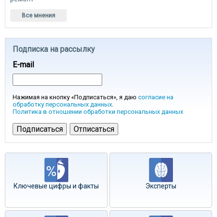
Все мнения
Подписка на рассылку
E-mail
Нажимая на кнопку «Подписаться», я даю
согласие на
обработку персональных данных
.
Политика в отношении обработки персональных данных
Ключевые цифры и факты
Эксперты