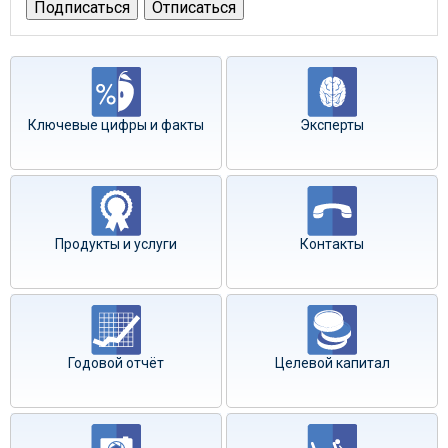
Ключевые цифры и факты
Эксперты
Продукты и услуги
Контакты
Годовой отчёт
Целевой капитал