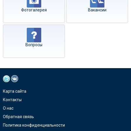
Фотогалерея
Вакансии
Вопросы
Карта сайта
Контакты
О нас
Обратная связь
Политика конфиденциальности