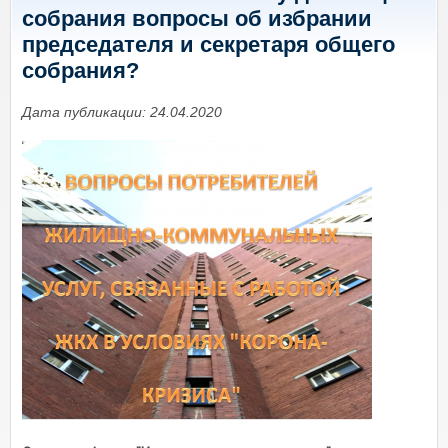
собрания вопросы об избрании
председателя и секретаря общего
собрания?
Дата публикации: 24.04.2020