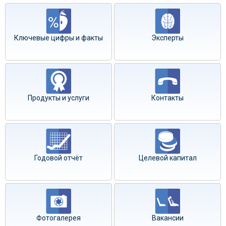
Ключевые цифры и факты
Эксперты
Продукты и услуги
Контакты
Годовой отчёт
Целевой капитал
Фотогалерея
Вакансии