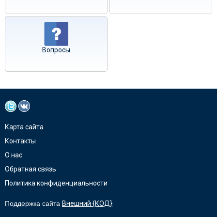
Вопросы
Карта сайта
Контакты
О нас
Обратная связь
Политика конфиденциальности
Поддержка сайта
Внешний {КОД}