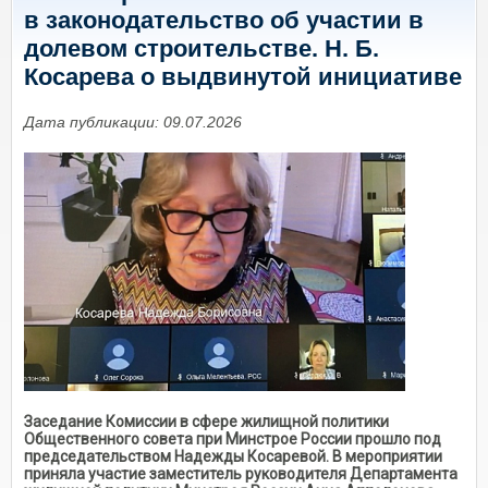
в законодательство об участии в
долевом строительстве. Н. Б.
Косарева о выдвинутой инициативе
Дата публикации: 09.07.2026
Заседание Комиссии в сфере жилищной политики
Общественного совета при Минстрое России прошло под
председательством Надежды Косаревой. В мероприятии
приняла участие заместитель руководителя Департамента