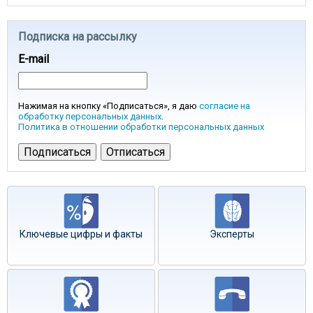
Подписка на рассылку
E-mail
Нажимая на кнопку «Подписаться», я даю
согласие на
обработку персональных данных
.
Политика в отношении обработки персональных данных
Ключевые цифры и факты
Эксперты