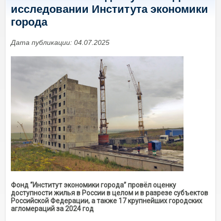
исследовании Института экономики
города
Дата публикации: 04.07.2025
Фонд “Институт экономики города” провёл оценку
доступности жилья в России в целом и в разрезе субъектов
Российской Федерации, а также 17 крупнейших городских
агломераций за 2024 год