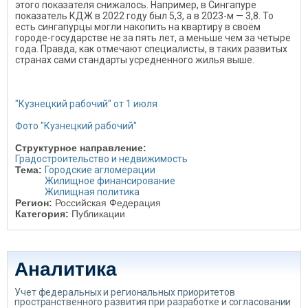
этого показателя снижалось. Например, в Сингапуре
показатель КДЖ в 2022 году был 5,3, а в 2023-м — 3,8. То
есть сингапурцы могли накопить на квартиру в своём
городе-государстве не за пять лет, а меньше чем за четыре
года. Правда, как отмечают специалисты, в таких развитых
странах сами стандарты усредненного жилья выше.
"Кузнецкий рабочий" от 1 июля
Фото "Кузнецкий рабочий"
Структурное направление:
Градостроительство и недвижимость
Тема:
Городские агломерации
Жилищное финансирование
Жилищная политика
Регион:
Российская Федерация
Категория:
Публикации
Аналитика
Учет федеральных и региональных приоритетов
пространственного развития при разработке и согласовании