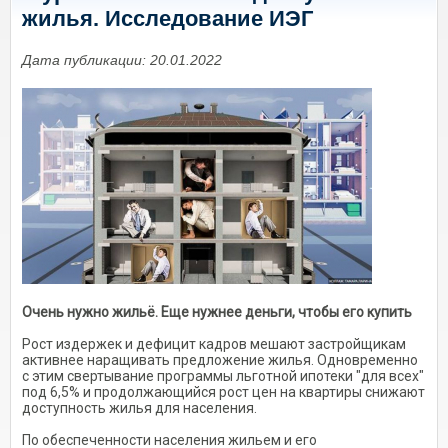
жилья. Исследование ИЭГ
Дата публикации: 20.01.2022
Очень нужно жильё. Еще нужнее деньги, чтобы его купить
Рост издержек и дефицит кадров мешают застройщикам
активнее наращивать предложение жилья. Одновременно
с этим свертывание программы льготной ипотеки "для всех"
под 6,5% и продолжающийся рост цен на квартиры снижают
доступность жилья для населения.
По обеспеченности населения жильем и его