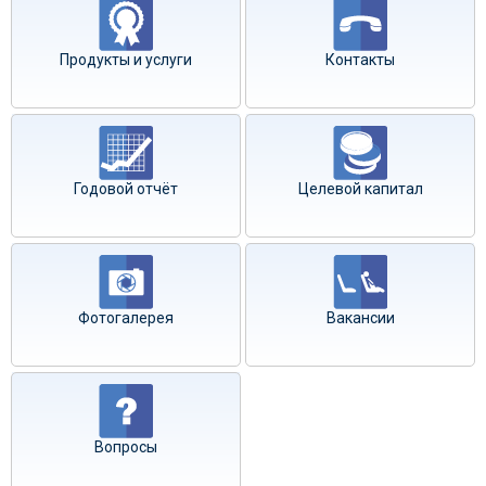
Продукты и услуги
Контакты
Годовой отчёт
Целевой капитал
Фотогалерея
Вакансии
Вопросы