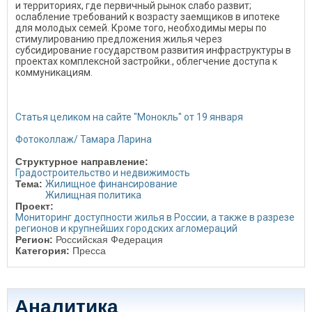
и территориях, где первичный рынок слабо развит;
ослабление требований к возрасту заемщиков в ипотеке
для молодых семей. Кроме того, необходимы меры по
стимулированию предложения жилья через
субсидирование государством развития инфраструктуры в
проектах комплексной застройки., облегчение доступа к
коммуникациям.
Статья целиком на сайте "Монокль" от 19 января
Фотоколлаж/ Тамара Ларина
Структурное направление:
Градостроительство и недвижимость
Тема:
Жилищное финансирование
Жилищная политика
Проект:
Мониторинг доступности жилья в России, а также в разрезе
регионов и крупнейших городских агломераций
Регион:
Российская Федерация
Категория:
Пресса
Аналитика