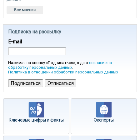
Все мнения
Подписка на рассылку
E-mail
Нажимая на кнопку «Подписаться», я даю
согласие на
обработку персональных данных
.
Политика в отношении обработки персональных данных
Ключевые цифры и факты
Эксперты