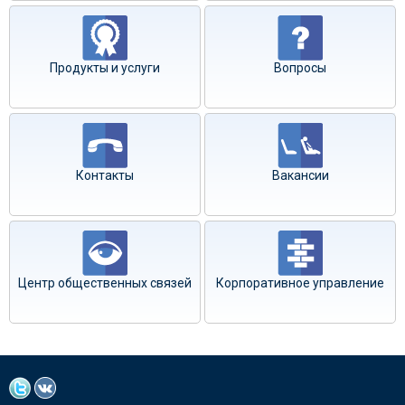
Продукты и услуги
Вопросы
Контакты
Вакансии
Центр общественных связей
Корпоративное управление