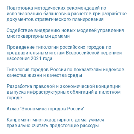
Подготовка методических рекомендаций по
использованию балансовых расчетов при разработке
документов стратегического планирования
Содействие внедрению новых моделей управления
многоквартирными домами
Проведение типологии российских городов по
предварительным итогам Всероссийской переписи
населения 2021 года
Типология городов России по показателям индексов
качества жизни и качества среды
Разработка правовой и экономической концепции
выпуска инфраструктурных облигаций в пилотном
городе
Атлас "Экономика городов России"
Капремонт многоквартирного дома: учимся
правильно считать предстоящие расходы