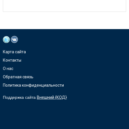
Карта сайта
Контакты
О нас
Обратная связь
Политика конфиденциальности
Поддержка сайта
Внешний {КОД}