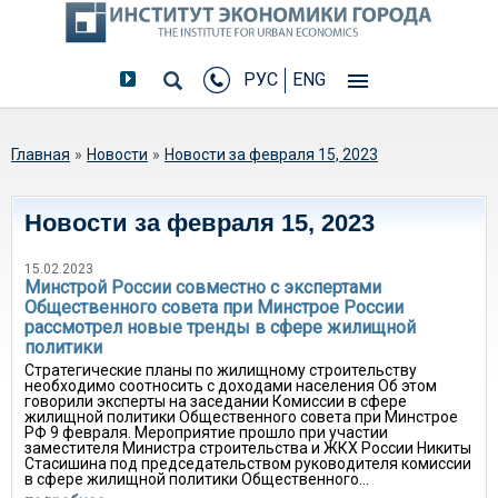
РУС
ENG
Вы здесь
Главная
»
Новости
»
Новости за февраля 15, 2023
Новости за февраля 15, 2023
15.02.2023
Минстрой России совместно с экспертами
Общественного совета при Минстрое России
рассмотрел новые тренды в сфере жилищной
политики
Стратегические планы по жилищному строительству
необходимо соотносить с доходами населения Об этом
говорили эксперты на заседании Комиссии в сфере
жилищной политики Общественного совета при Минстрое
РФ 9 февраля. Мероприятие прошло при участии
заместителя Министра строительства и ЖКХ России Никиты
Стасишина под председательством руководителя комиссии
в сфере жилищной политики Общественного...