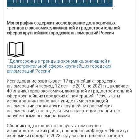
Монография содержит исследование долгосрочных
трендов в экономике, жилищной и градостроительной
сферах крупнейших городских агломераций России
"Долгосрочные тренды в экономике, жилищной и
градостроительной сферах крупнейших городских
агломераций России"
Исследование охватывает 17 крупнейших городских
агломераций и период 12 лет – с 2010 по 2021 гг., включает
40 индикаторов экономики, жилищной и градостроительной
сфер крупнейших городских агломераций. Результаты
исследования позволяют увидеть место каждой
агломерации среди других крупнейших российских
агломераций, а по отдельным показателям сравнить с
зарубежными агломерациями.
Сборник подготовлен по результатам научно-
исследовательских работ, проведенных Фондом "Институт
экономики города" в 2023 году за счет целевых средств