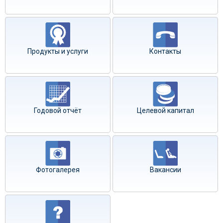
Продукты и услуги
Контакты
Годовой отчёт
Целевой капитал
Фотогалерея
Вакансии