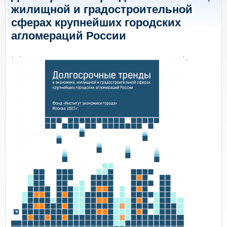
жилищной и градостроительной
сферах крупнейших городских
агломераций России