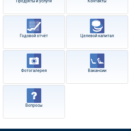
Продукты и услуги
Контакты
Годовой отчёт
Целевой капитал
Фотогалерея
Вакансии
Вопросы