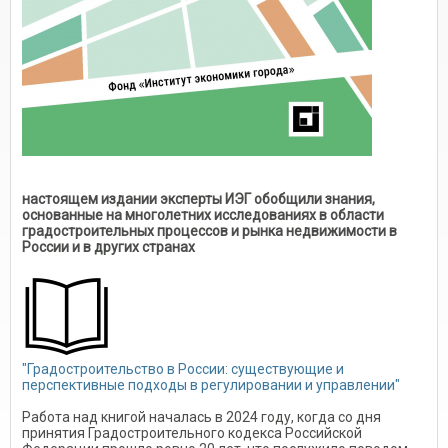
настоящем издании эксперты ИЭГ обобщили знания,
основанные на многолетних исследованиях в области
градостроительных процессов и рынка недвижимости в
России и в других странах
"Градостроительство в России: существующие и
перспективные подходы в регулировании и управлении"
Работа над книгой началась в 2024 году, когда со дня
принятия Градостроительного кодекса Российской