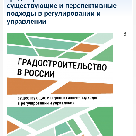
существующие и перспективные
подходы в регулировании и
управлении
В