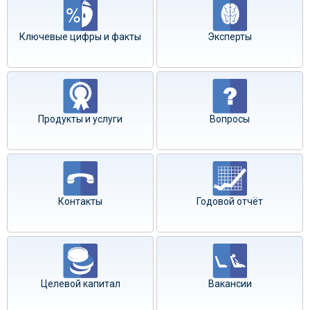
Ключевые цифры и факты
Эксперты
Продукты и услуги
Вопросы
Контакты
Годовой отчёт
Целевой капитал
Вакансии