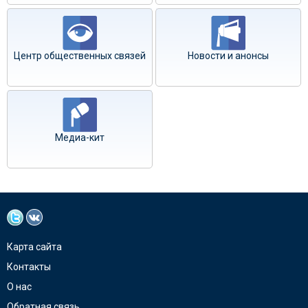
Центр общественных связей
Новости и анонсы
Медиа-кит
Карта сайта
Контакты
О нас
Обратная связь