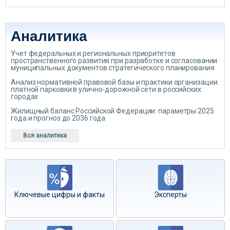
Аналитика
Учет федеральных и региональных приоритетов
пространственного развития при разработке и согласовании
муниципальных документов стратегического планирования
Анализ нормативной правовой базы и практики организации
платной парковки в улично-дорожной сети в российских
городах
Жилищный баланс Российской Федерации: параметры 2025
года и прогноз до 2036 года
Вся аналитика
Ключевые цифры и факты
Эксперты