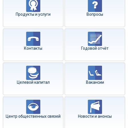
Продукты и услуги
Вопросы
Контакты
Годовой отчёт
Целевой капитал
Вакансии
Центр общественных связей
Новости и анонсы