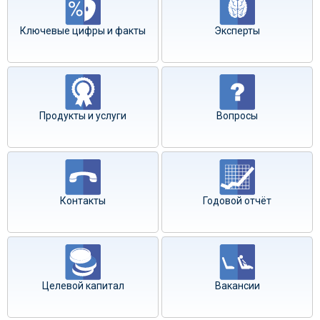
Ключевые цифры и факты
Эксперты
Продукты и услуги
Вопросы
Контакты
Годовой отчёт
Целевой капитал
Вакансии