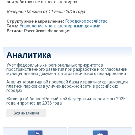
они работают не во всех квартирах.
Вечерняя Москва от 11 июля 2018 года
Структурное направление:
Городское хозяйство
Тема:
Управление многоквартирными домами
Регион:
Российская Федерация
Аналитика
Учет федеральных и региональных приоритетов
пространственного развития при разработке и согласовании
муниципальных документов стратегического планирования
Анализ нормативной правовой базы и практики организации
платной парковки в улично-дорожной сети в российских
городах
Жилищный баланс Российской Федерации: параметры 2025
года и прогноз до 2036 года
Вся аналитика