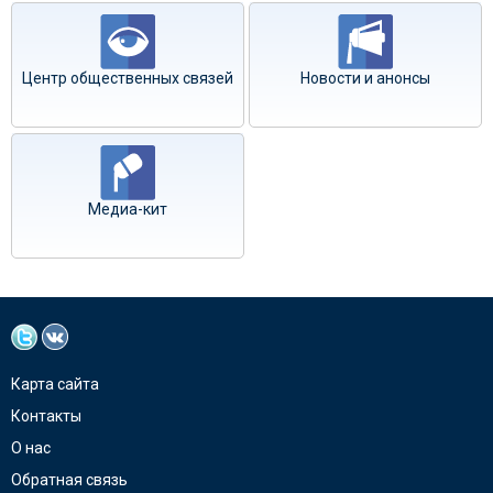
Центр общественных связей
Новости и анонсы
Медиа-кит
Карта сайта
Контакты
О нас
Обратная связь