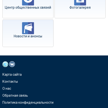
Центр общественных связей
Фотогалерея
Новости и анонсы
Карта сайта
Контакты
О нас
Обратная связь
Политика конфиденциальности