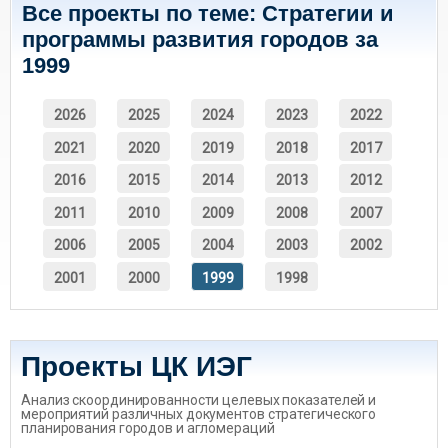
Все проекты по теме: Стратегии и
программы развития городов за
1999
2026
2025
2024
2023
2022
2021
2020
2019
2018
2017
2016
2015
2014
2013
2012
2011
2010
2009
2008
2007
2006
2005
2004
2003
2002
2001
2000
1999
1998
Проекты ЦК ИЭГ
Анализ скоординированности целевых показателей и
мероприятий различных документов стратегического
планирования городов и агломераций