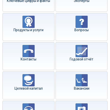
Ключевые цифры и факты
Эксперты
Продукты и услуги
Вопросы
Контакты
Годовой отчёт
Целевой капитал
Вакансии