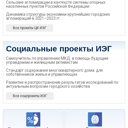
Сельские агломерации в контексте системы опорных
населенных пунктов Российской Федерации
Динамика структуры экономики крупнейших городских
агломераций в 2021–2023 гг.
Все проекты ЦК ИЭГ
Социальные проекты ИЭГ
Самоучитель по управлению МКД: в помощь будущим
управдомам и жилищным активистам
Стандарт содержания многоквартирного дома: для
собственников жилья и управляющих
Развитие и распространение результатов исследований по
актуальным вопросам городского хозяйства
Все соцпроекты ИЭГ