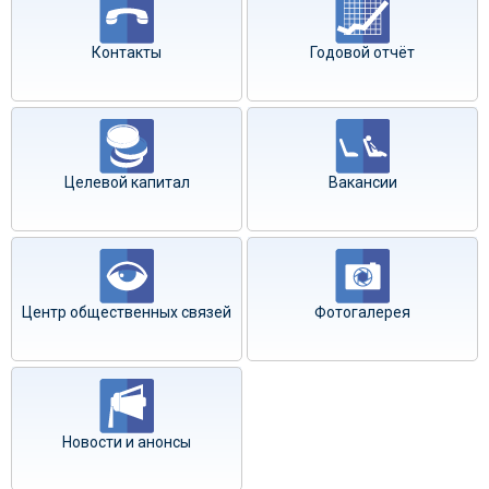
Контакты
Годовой отчёт
Целевой капитал
Вакансии
Центр общественных связей
Фотогалерея
Новости и анонсы