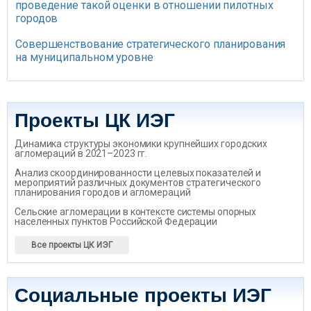
проведение такой оценки в отношении пилотных
городов
Совершенствование стратегического планирования
на муниципальном уровне
Проекты ЦК ИЭГ
Динамика структуры экономики крупнейших городских
агломераций в 2021–2023 гг.
Анализ скоординированности целевых показателей и
мероприятий различных документов стратегического
планирования городов и агломераций
Сельские агломерации в контексте системы опорных
населенных пунктов Российской Федерации
Все проекты ЦК ИЭГ
Социальные проекты ИЭГ