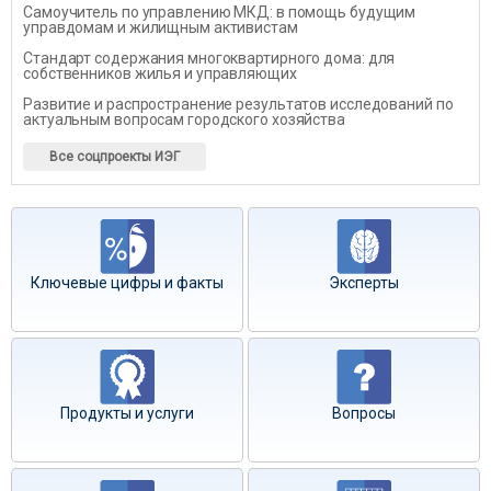
Самоучитель по управлению МКД: в помощь будущим
управдомам и жилищным активистам
Стандарт содержания многоквартирного дома: для
собственников жилья и управляющих
Развитие и распространение результатов исследований по
актуальным вопросам городского хозяйства
Все соцпроекты ИЭГ
Ключевые цифры и факты
Эксперты
Продукты и услуги
Вопросы