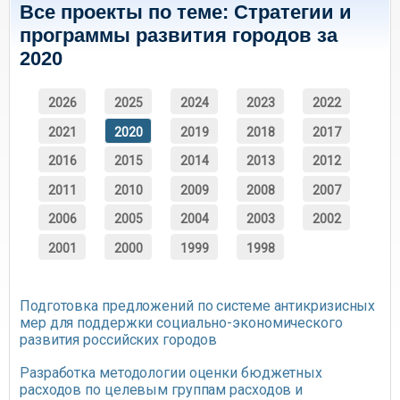
Все проекты по теме: Стратегии и
программы развития городов за
2020
2026
2025
2024
2023
2022
2021
2020
2019
2018
2017
2016
2015
2014
2013
2012
2011
2010
2009
2008
2007
2006
2005
2004
2003
2002
2001
2000
1999
1998
Подготовка предложений по системе антикризисных
мер для поддержки социально-экономического
развития российских городов
Разработка методологии оценки бюджетных
расходов по целевым группам расходов и