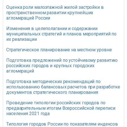
Оценка роли малоэтажной жилой застройки в
пространственном развитии крупнейших
агломераций России
Изменения в целеполагании и содержании
муниципальных стратегий и планов мероприятий по
их реализации
Стратегическое планирование на местном уровне
Подготовка предложений по устойчивому развитию
российских городов и крупных городских
агломераций
Подготовка методических рекомендаций по
использованию балансовых расчетов при разработке
документов стратегического планирования
Проведение типологии российских городов по
предварительным итогам Всероссийской переписи
населения 2021 года
Типология городов России по показателям индексов