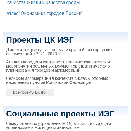
качества жизни и качества среды
Атлас "Экономика городов России"
Проекты ЦК ИЭГ
Динамика структуры экономики крупнейших городских
агломераций в 2021–2023 гг.
Анализ скоординированности целевых показателей и
мероприятий различных документов стратегического
планирования городов и агломераций
Сельские агломерации в контексте системы опорных
населенных пунктов Российской Федерации
Все проекты ЦК ИЭГ
Социальные проекты ИЭГ
Самоучитель по управлению МКД: в помощь будущим
управдомам и жилищным активистам