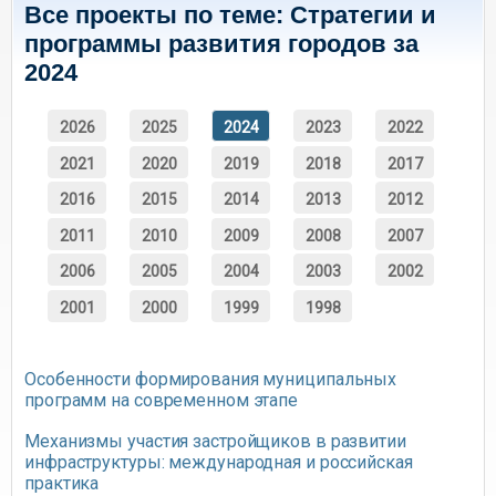
Все проекты по теме: Стратегии и
программы развития городов за
2024
2026
2025
2024
2023
2022
2021
2020
2019
2018
2017
2016
2015
2014
2013
2012
2011
2010
2009
2008
2007
2006
2005
2004
2003
2002
2001
2000
1999
1998
Особенности формирования муниципальных
программ на современном этапе
Механизмы участия застройщиков в развитии
инфраструктуры: международная и российская
практика