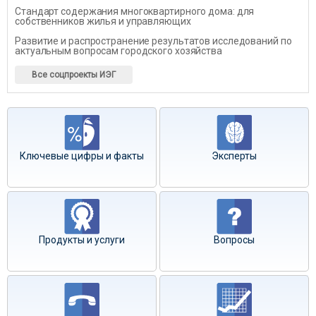
Стандарт содержания многоквартирного дома: для
собственников жилья и управляющих
Развитие и распространение результатов исследований по
актуальным вопросам городского хозяйства
Все соцпроекты ИЭГ
Ключевые цифры и факты
Эксперты
Продукты и услуги
Вопросы