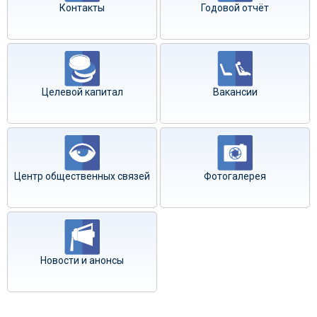
Контакты
Годовой отчёт
Целевой капитал
Вакансии
Центр общественных связей
Фотогалерея
Новости и анонсы