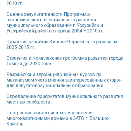
2010 гг.
Оценка результативности Программы
экономического и социального развития
муниципального образования г. Уссурийск и
Уссурийский район на период 2004 – 2010 гг.
Стратегия развития Кинель-Черкасского района на
2005-2015 гг.
Стратегия и Комплексная программа развития города
Томска до 2020 года
Разработка и апробация учебных курсов по
механизмам учета мнения заинтересованных сторон
для депутатов муниципальных образований
Определение приоритетов муниципального развития
местных сообществ
Построение новой системы управления
многоквартирными домами в ЗАТО г. Большой
Камень