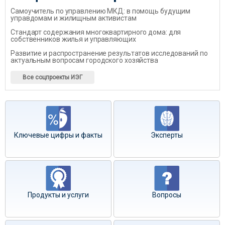
Самоучитель по управлению МКД: в помощь будущим
управдомам и жилищным активистам
Стандарт содержания многоквартирного дома: для
собственников жилья и управляющих
Развитие и распространение результатов исследований по
актуальным вопросам городского хозяйства
Все соцпроекты ИЭГ
Ключевые цифры и факты
Эксперты
Продукты и услуги
Вопросы