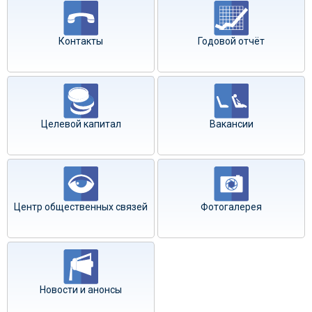
Контакты
Годовой отчёт
Целевой капитал
Вакансии
Центр общественных связей
Фотогалерея
Новости и анонсы