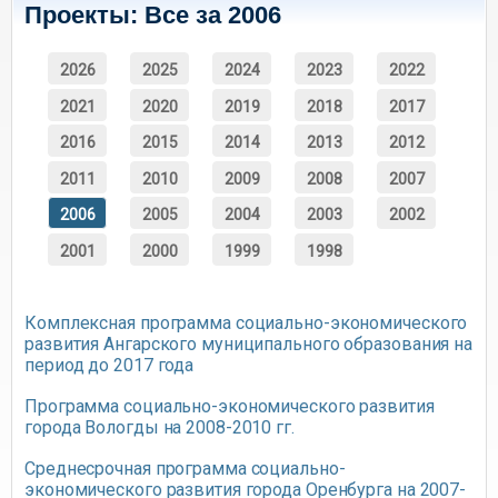
Проекты: Все за 2006
2026
2025
2024
2023
2022
2021
2020
2019
2018
2017
2016
2015
2014
2013
2012
2011
2010
2009
2008
2007
2006
2005
2004
2003
2002
2001
2000
1999
1998
Комплексная программа социально-экономического
развития Ангарского муниципального образования на
период до 2017 года
Программа социально-экономического развития
города Вологды на 2008-2010 гг.
Среднесрочная программа социально-
экономического развития города Оренбурга на 2007-