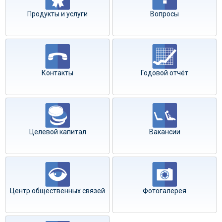
Продукты и услуги
Вопросы
Контакты
Годовой отчёт
Целевой капитал
Вакансии
Центр общественных связей
Фотогалерея