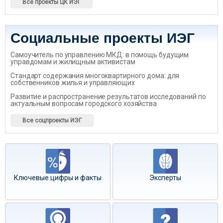
Все проекты ЦК ИЭГ
Социальные проекты ИЭГ
Самоучитель по управлению МКД: в помощь будущим
управдомам и жилищным активистам
Стандарт содержания многоквартирного дома: для
собственников жилья и управляющих
Развитие и распространение результатов исследований по
актуальным вопросам городского хозяйства
Все соцпроекты ИЭГ
Ключевые цифры и факты
Эксперты