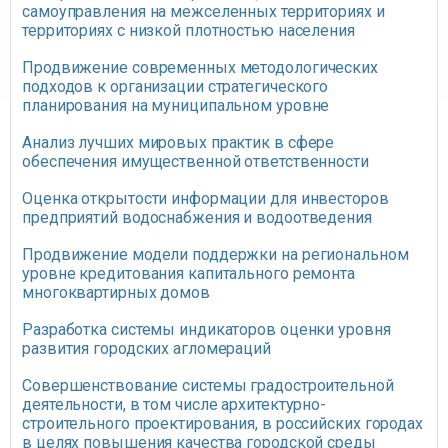
самоуправления на межселенных территориях и
территориях с низкой плотностью населения
Продвижение современных методологических
подходов к организации стратегического
планирования на муниципальном уровне
Анализ лучших мировых практик в сфере
обеспечения имущественной ответственности
Оценка открытости информации для инвесторов
предприятий водоснабжения и водоотведения
Продвижение модели поддержки на региональном
уровне кредитования капитального ремонта
многоквартирных домов
Разработка системы индикаторов оценки уровня
развития городских агломераций
Совершенствование системы градостроительной
деятельности, в том числе архитектурно-
строительного проектирования, в российских городах
в целях повышения качества городской среды