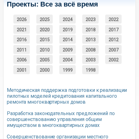
Проекты: Все за всё время
2026
2025
2024
2023
2022
2021
2020
2019
2018
2017
2016
2015
2014
2013
2012
2011
2010
2009
2008
2007
2006
2005
2004
2003
2002
2001
2000
1999
1998
Методическая поддержка подготовки к реализации
пилотных моделей кредитования капитального
ремонта многоквартирных домов
Разработка законодательных предложений по
совершенствованию управления общим
имуществом в многоквартирных домах
Совершенствование организации местного