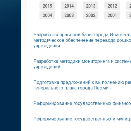
2015
2014
2013
2012
2004
2003
2002
2001
Разработка правовой базы города Ивантее
методическое обеспечение перевода дошко
учреждения
Разработка методики мониторинга и систе
учреждений
Подготовка предложений к выполнению рабо
генерального плана города Перми
Реформирование государственных финансо
Реформирование государственных и муниц