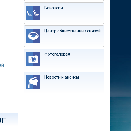
Вакансии
Центр общественных связей
Фотогалерея
ей
Новости и анонсы
ЭГ